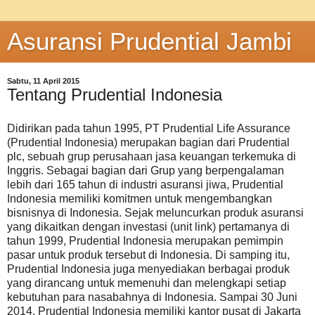
Asuransi Prudential Jambi
Sabtu, 11 April 2015
Tentang Prudential Indonesia
Didirikan pada tahun 1995, PT Prudential Life Assurance
(Prudential Indonesia) merupakan bagian dari Prudential
plc, sebuah grup perusahaan jasa keuangan terkemuka di
Inggris. Sebagai bagian dari Grup yang berpengalaman
lebih dari 165 tahun di industri asuransi jiwa, Prudential
Indonesia memiliki komitmen untuk mengembangkan
bisnisnya di Indonesia. Sejak meluncurkan produk asuransi
yang dikaitkan dengan investasi (unit link) pertamanya di
tahun 1999, Prudential Indonesia merupakan pemimpin
pasar untuk produk tersebut di Indonesia. Di samping itu,
Prudential Indonesia juga menyediakan berbagai produk
yang dirancang untuk memenuhi dan melengkapi setiap
kebutuhan para nasabahnya di Indonesia. Sampai 30 Juni
2014, Prudential Indonesia memiliki kantor pusat di Jakarta