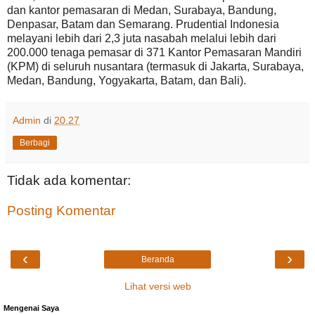
dan kantor pemasaran di Medan, Surabaya, Bandung,
Denpasar, Batam dan Semarang. Prudential Indonesia
melayani lebih dari 2,3 juta nasabah melalui lebih dari
200.000 tenaga pemasar di 371 Kantor Pemasaran Mandiri
(KPM) di seluruh nusantara (termasuk di Jakarta, Surabaya,
Medan, Bandung, Yogyakarta, Batam, dan Bali).
Admin
di
20.27
Berbagi
Tidak ada komentar:
Posting Komentar
‹
›
Beranda
Lihat versi web
Mengenai Saya